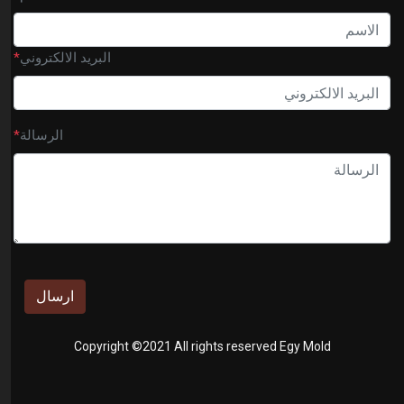
البريد الالكتروني
*
الرسالة
*
ارسال
Copyright ©2021 All rights reserved Egy Mold