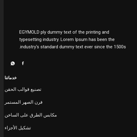
EGYMOLD ply dummy text of the printing and
typesetting industry. Lorem Ipsum has been the
industry's standard dummy text ever since the 1500s.
خدماتنا
تصنيع قوالب الحقن
فرن الصهر المستمر
مكابس الطرق على الساخن
تشكيل الأجزاء