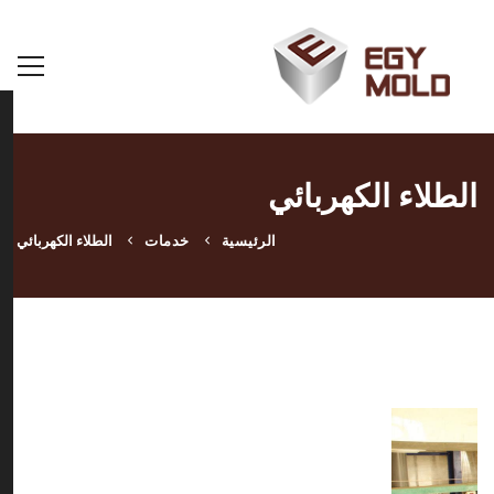
الطلاء الكهربائي
الرئيسية
خدمات
الطلاء الكهربائي