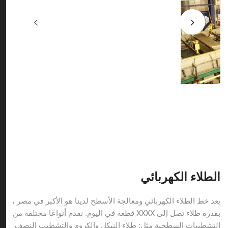
الطلاء الكهربائي
يعد خط الطلاء الكهربائي ومعالجة الأسطح لدينا هو الأكبر في مصر ،
بقدرة طلاء تصل إلى
XXXX
قطعة في اليوم. نقدم أنواعًا مختلفة من
التشطيبات السطحية مثل: طلاء النيكل والكروم
وال
تشطيب النصف